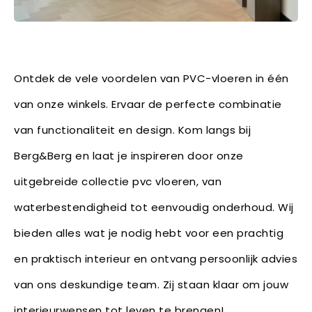
Ontdek de vele voordelen van PVC-vloeren in één
van onze winkels. Ervaar de perfecte combinatie
van functionaliteit en design. Kom langs bij
Berg&Berg en laat je inspireren door onze
uitgebreide collectie pvc vloeren, van
waterbestendigheid tot eenvoudig onderhoud. Wij
bieden alles wat je nodig hebt voor een prachtig
en praktisch interieur en ontvang persoonlijk advies
van ons deskundige team. Zij staan klaar om jouw
interieurwensen tot leven te brengen!