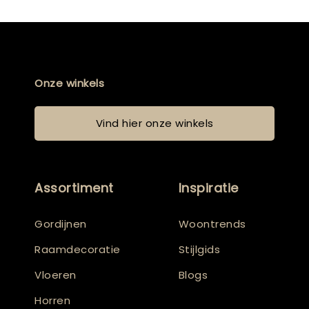
Onze winkels
Vind hier onze winkels
Assortiment
Inspiratie
Gordijnen
Woontrends
Raamdecoratie
Stijlgids
Vloeren
Blogs
Horren