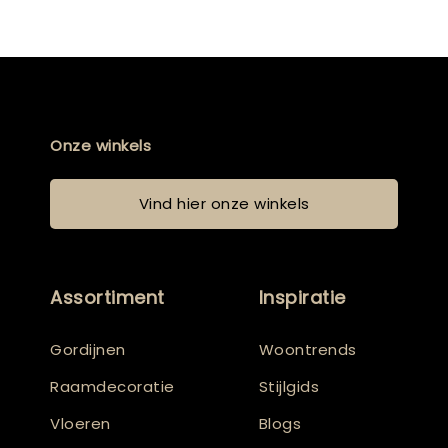
Onze winkels
Vind hier onze winkels
Assortiment
Inspiratie
Gordijnen
Woontrends
Raamdecoratie
Stijlgids
Vloeren
Blogs