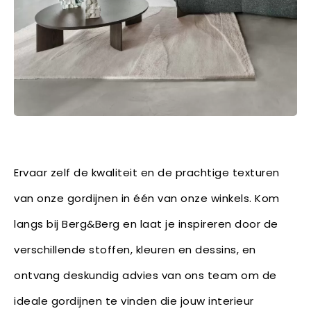
Ervaar zelf de kwaliteit en de prachtige texturen
van onze gordijnen in één van onze winkels. Kom
langs bij Berg&Berg en laat je inspireren door de
verschillende stoffen, kleuren en dessins, en
ontvang deskundig advies van ons team om de
ideale gordijnen te vinden die jouw interieur