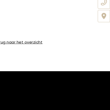
rug naar het overzicht