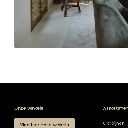
Onze winkels
Assortime
Gordijnen
Vind hier onze winkels