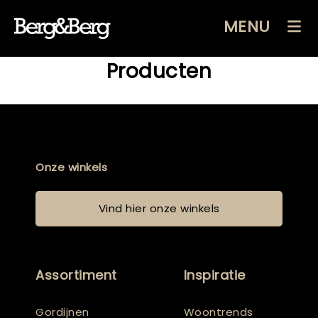
MENU
Producten
Onze winkels
Vind hier onze winkels
Assortiment
Inspiratie
Gordijnen
Woontrends