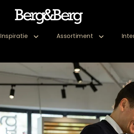
Inspiratie
Assortiment
Inte