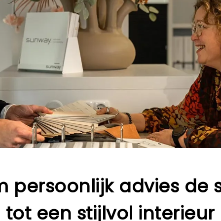
persoonlijk advies de sl
tot een stijlvol interieur