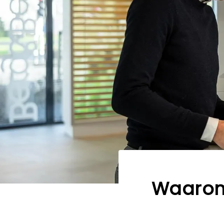
Waarom 