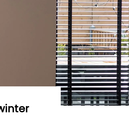
winter