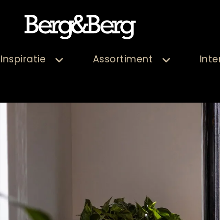
Inspiratie
Assortiment
Inte