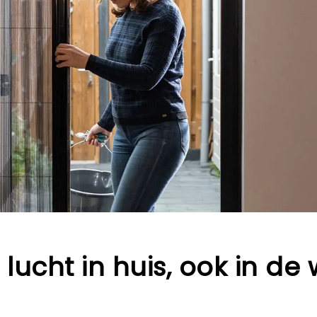
e lucht in huis, ook in de 