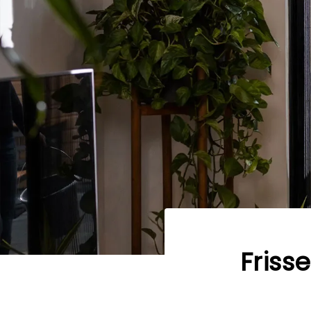
Friss