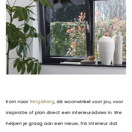
Kom naar
Berg&Berg
, dé woonwinkel voor jou, voor
inspiratie of plan direct een interieuradvies in. We
helpen je graag aan een nieuw, fris interieur dat