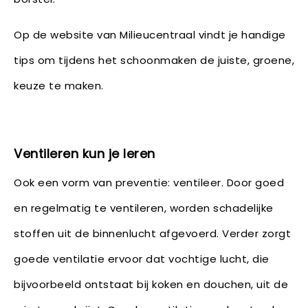
Op de website van Milieucentraal vindt je handige
tips om tijdens het schoonmaken de juiste, groene,
keuze te maken.
Ventileren kun je leren
Ook een vorm van preventie: ventileer. Door goed
en regelmatig te ventileren, worden schadelijke
stoffen uit de binnenlucht afgevoerd. Verder zorgt
goede ventilatie ervoor dat vochtige lucht, die
bijvoorbeeld ontstaat bij koken en douchen, uit de