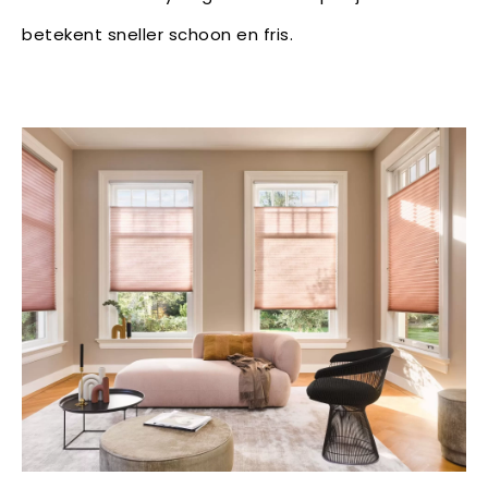
betekent sneller schoon en fris.