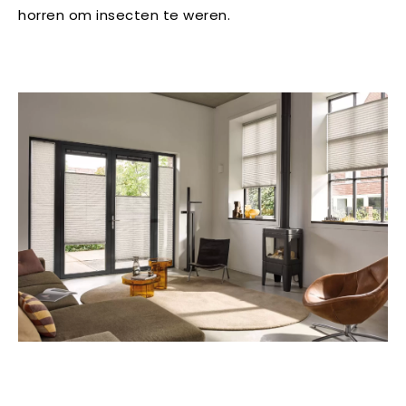
horren om insecten te weren.