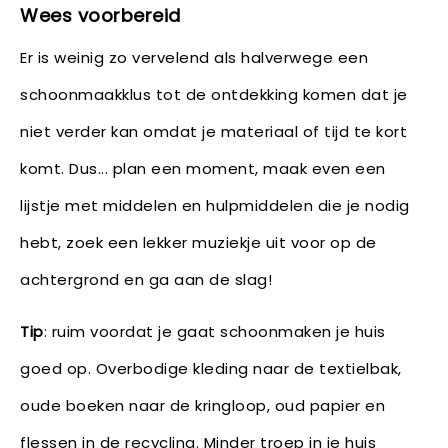
Wees voorbereid
Er is weinig zo vervelend als halverwege een
schoonmaakklus tot de ontdekking komen dat je
niet verder kan omdat je materiaal of tijd te kort
komt. Dus... plan een moment, maak even een
lijstje met middelen en hulpmiddelen die je nodig
hebt, zoek een lekker muziekje uit voor op de
achtergrond en ga aan de slag!
Tip
: ruim voordat je gaat schoonmaken je huis
goed op. Overbodige kleding naar de textielbak,
oude boeken naar de kringloop, oud papier en
flessen in de recycling. Minder troep in je huis