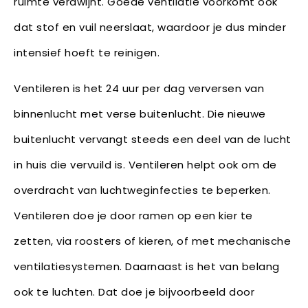
ruimte verdwijnt. Goede ventilatie voorkomt ook
dat stof en vuil neerslaat, waardoor je dus minder
intensief hoeft te reinigen.
Ventileren is het 24 uur per dag verversen van
binnenlucht met verse buitenlucht. Die nieuwe
buitenlucht vervangt steeds een deel van de lucht
in huis die vervuild is. Ventileren helpt ook om de
overdracht van luchtweginfecties te beperken.
Ventileren doe je door ramen op een kier te
zetten, via roosters of kieren, of met mechanische
ventilatiesystemen. Daarnaast is het van belang
ook te luchten. Dat doe je bijvoorbeeld door