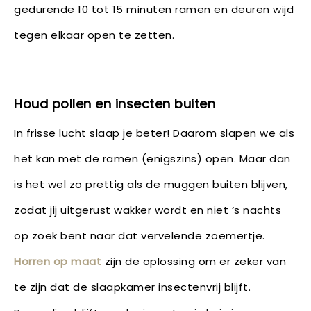
gedurende 10 tot 15 minuten ramen en deuren wijd
tegen elkaar open te zetten.
Houd pollen en insecten buiten
In frisse lucht slaap je beter! Daarom slapen we als
het kan met de ramen (enigszins) open. Maar dan
is het wel zo prettig als de muggen buiten blijven,
zodat jij uitgerust wakker wordt en niet ‘s nachts
op zoek bent naar dat vervelende zoemertje.
Horren op maat
zijn de oplossing om er zeker van
te zijn dat de slaapkamer insectenvrij blijft.