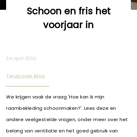
Schoon en fris het
voorjaar in
24 april 2024
Terug naar blog
We krijgen vaak de vraag 'Hoe kan ik mijn
raambekleding schoonmaken?'. Lees deze en
andere veelgestelde vragen, onder meer over het
belang van ventilatie en het goed gebruik van