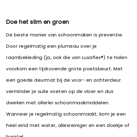
Doe het slim en groen
De beste manier van schoonmaken is preventie.
Door regelmatig een plumeau over je
raambekleding (ja, ook die van Luxaflex®) te halen
voorkom een tijdrovende grote poetsbeurt. Met
een goede deurmat bij de voor- en achterdeur
verminder je vuile voeten op de vloer en dus
dweilen met allerlei schoonmaakmiddelen.
Wanneer je regelmatig schoonmaakt, kom je een
heel eind met water, allesreiniger en een doekje of
borstel.