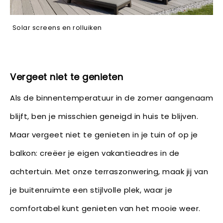
Solar screens en rolluiken
Vergeet niet te genieten
Als de binnentemperatuur in de zomer aangenaam
blijft, ben je misschien geneigd in huis te blijven.
Maar vergeet niet te genieten in je tuin of op je
balkon: creëer je eigen vakantieadres in de
achtertuin. Met onze terraszonwering, maak jij van
je buitenruimte een stijlvolle plek, waar je
comfortabel kunt genieten van het mooie weer.