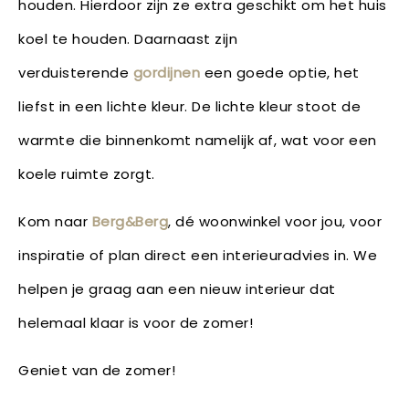
houden. Hierdoor zijn ze extra geschikt om het huis
koel te houden. Daarnaast zijn
verduisterende
gordijnen
een goede optie, het
liefst in een lichte kleur. De lichte kleur stoot de
warmte die binnenkomt namelijk af, wat voor een
koele ruimte zorgt.
Kom naar
Berg&Berg
, dé woonwinkel voor jou, voor
inspiratie of plan direct een interieuradvies in. We
helpen je graag aan een nieuw interieur dat
helemaal klaar is voor de zomer!
Geniet van de zomer!