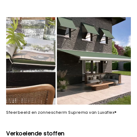
Sfeerbeeld en zonnescherm Suprema van Luxaflex®
Verkoelende stoffen