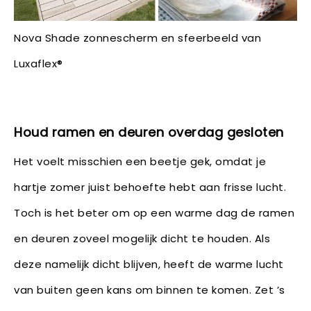
Nova Shade zonnescherm en sfeerbeeld van
Luxaflex®
Houd ramen en deuren overdag gesloten
Het voelt misschien een beetje gek, omdat je
hartje zomer juist behoefte hebt aan frisse lucht.
Toch is het beter om op een warme dag de ramen
en deuren zoveel mogelijk dicht te houden. Als
deze namelijk dicht blijven, heeft de warme lucht
van buiten geen kans om binnen te komen. Zet ’s