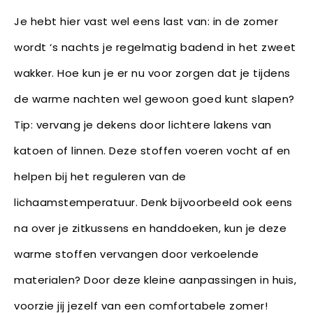
Je hebt hier vast wel eens last van: in de zomer
wordt ‘s nachts je regelmatig badend in het zweet
wakker. Hoe kun je er nu voor zorgen dat je tijdens
de warme nachten wel gewoon goed kunt slapen?
Tip: vervang je dekens door lichtere lakens van
katoen of linnen. Deze stoffen voeren vocht af en
helpen bij het reguleren van de
lichaamstemperatuur. Denk bijvoorbeeld ook eens
na over je zitkussens en handdoeken, kun je deze
warme stoffen vervangen door verkoelende
materialen? Door deze kleine aanpassingen in huis,
voorzie jij jezelf van een comfortabele zomer!