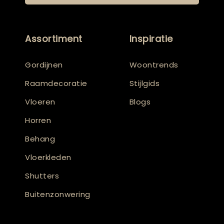
Assortiment
Inspiratie
Gordijnen
Woontrends
Raamdecoratie
Stijlgids
Vloeren
Blogs
Horren
Behang
Vloerkleden
Shutters
Buitenzonwering