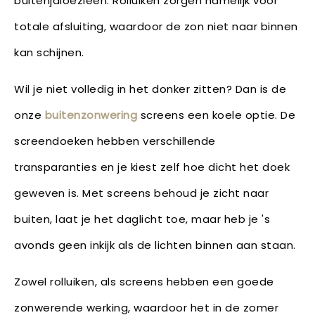
buitenjaloezieën. Rolluiken zorgen namelijk voor
totale afsluiting, waardoor de zon niet naar binnen
kan schijnen.
Wil je niet volledig in het donker zitten? Dan is de
onze
buitenzonwering
screens een koele optie. De
screendoeken hebben verschillende
transparanties en je kiest zelf hoe dicht het doek
geweven is. Met screens behoud je zicht naar
buiten, laat je het daglicht toe, maar heb je 's
avonds geen inkijk als de lichten binnen aan staan.
Zowel rolluiken, als screens hebben een goede
zonwerende werking, waardoor het in de zomer