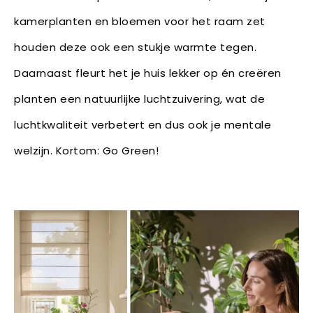
kamerplanten en bloemen voor het raam zet
houden deze ook een stukje warmte tegen.
Daarnaast fleurt het je huis lekker op én creëren
planten een natuurlijke luchtzuivering, wat de
luchtkwaliteit verbetert en dus ook je mentale
welzijn. Kortom: Go Green!