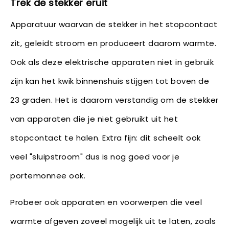
Trek de stekker eruit
Apparatuur waarvan de stekker in het stopcontact
zit, geleidt stroom en produceert daarom warmte.
Ook als deze elektrische apparaten niet in gebruik
zijn kan het kwik binnenshuis stijgen tot boven de
23 graden. Het is daarom verstandig om de stekker
van apparaten die je niet gebruikt uit het
stopcontact te halen. Extra fijn: dit scheelt ook
veel "sluipstroom" dus is nog goed voor je
portemonnee ook.
Probeer ook apparaten en voorwerpen die veel
warmte afgeven zoveel mogelijk uit te laten, zoals