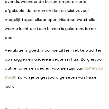
avonds, wanneer de buitentemperatuur is
afgekoeld, de ramen en deuren juist zoveel
mogelijk tegen elkaar open. Hierdoor waait alle
warme lucht die toch binnen is gekomen, lekker
door.
Ventilatie is goed, maar we zitten niet te wachten
op muggen en andere insecten in huis. Zorg ervoor
dat je ramen en deuren voorzien zijn van
horren op
maat
. Zo kun je ongestoord genieten van frisse
lucht.