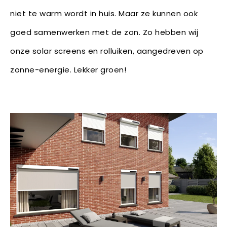
niet te warm wordt in huis. Maar ze kunnen ook
goed samenwerken met de zon. Zo hebben wij
onze solar screens en rolluiken, aangedreven op
zonne-energie. Lekker groen!