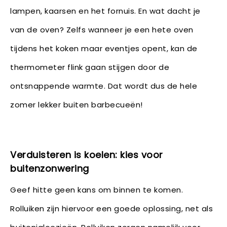
lampen, kaarsen en het fornuis. En wat dacht je
van de oven? Zelfs wanneer je een hete oven
tijdens het koken maar eventjes opent, kan de
thermometer flink gaan stijgen door de
ontsnappende warmte. Dat wordt dus de hele
zomer lekker buiten barbecueën!
Verduisteren is koelen: kies voor
buitenzonwering
Geef hitte geen kans om binnen te komen.
Rolluiken zijn hiervoor een goede oplossing, net als