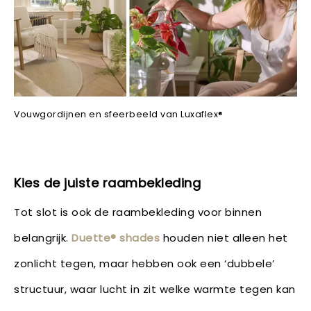
Vouwgordijnen en sfeerbeeld van Luxaflex®
Kies de juiste raambekleding
Tot slot is ook de raambekleding voor binnen
belangrijk.
Duette® shades
houden niet alleen het
zonlicht tegen, maar hebben ook een ‘dubbele’
structuur, waar lucht in zit welke warmte tegen kan