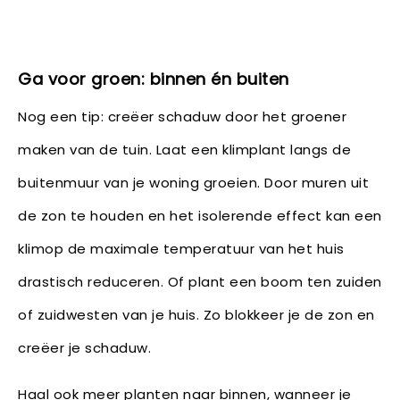
Ga voor groen: binnen én buiten
Nog een tip: creëer schaduw door het groener
maken van de tuin. Laat een klimplant langs de
buitenmuur van je woning groeien. Door muren uit
de zon te houden en het isolerende effect kan een
klimop de maximale temperatuur van het huis
drastisch reduceren. Of plant een boom ten zuiden
of zuidwesten van je huis. Zo blokkeer je de zon en
creëer je schaduw.
Haal ook meer planten naar binnen, wanneer je