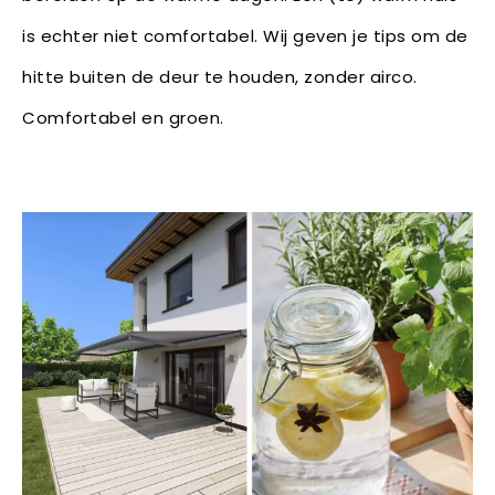
is echter niet comfortabel. Wij geven je tips om de
hitte buiten de deur te houden, zonder airco.
Comfortabel en groen.