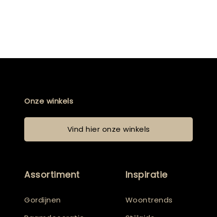
Onze winkels
Vind hier onze winkels
Assortiment
Inspiratie
Gordijnen
Woontrends