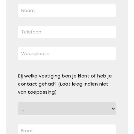
Bij welke vestiging ben je klant of heb je
contact gehad? (Laat leeg indien niet
van toepassing)