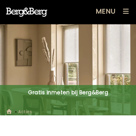
MENU
Gratis inmeten bij Berg&Berg
»
Acties