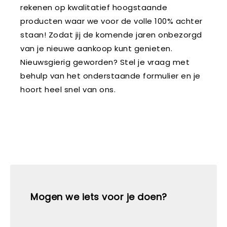
rekenen op kwalitatief hoogstaande
producten waar we voor de volle 100% achter
staan! Zodat jij de komende jaren onbezorgd
van je nieuwe aankoop kunt genieten.
Nieuwsgierig geworden? Stel je vraag met
behulp van het onderstaande formulier en je
hoort heel snel van ons.
Mogen we iets voor je doen?