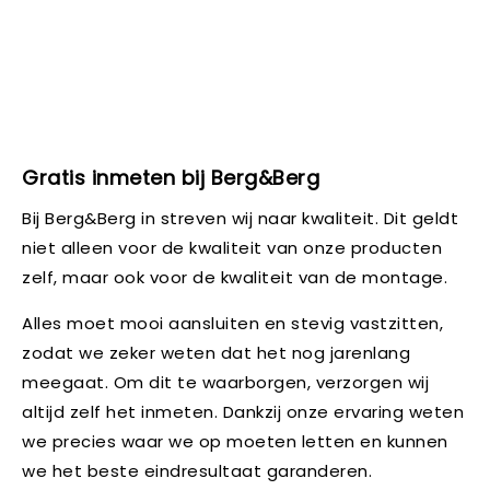
Gratis inmeten bij Berg&Berg
Bij Berg&Berg in streven wij naar kwaliteit. Dit geldt
niet alleen voor de kwaliteit van onze producten
zelf, maar ook voor de kwaliteit van de montage.
Alles moet mooi aansluiten en stevig vastzitten,
zodat we zeker weten dat het nog jarenlang
meegaat. Om dit te waarborgen, verzorgen wij
altijd zelf het inmeten. Dankzij onze ervaring weten
we precies waar we op moeten letten en kunnen
we het beste eindresultaat garanderen.