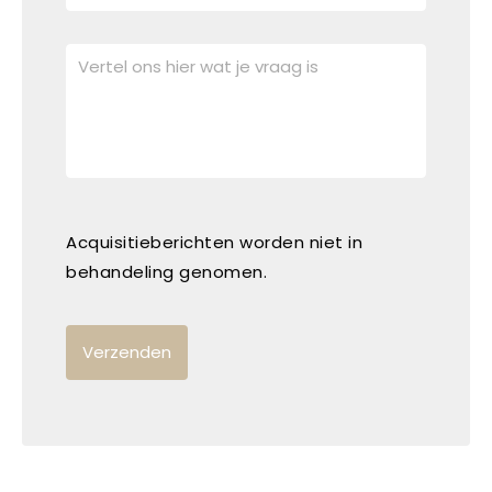
Acquisitieberichten worden niet in
behandeling genomen.