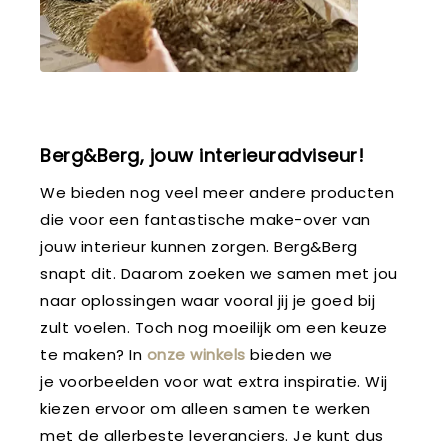
Berg&Berg, jouw interieuradviseur!
We bieden nog veel meer andere producten
die voor een fantastische make-over van
jouw interieur kunnen zorgen. Berg&Berg
snapt dit. Daarom zoeken we samen met jou
naar oplossingen waar vooral jij je goed bij
zult voelen. Toch nog moeilijk om een keuze
te maken? In
onze winkels
bieden we
je voorbeelden voor wat extra inspiratie. Wij
kiezen ervoor om alleen samen te werken
met de allerbeste leveranciers. Je kunt dus