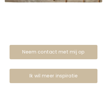
Neem contact met mij op
Ik wil meer inspiratie