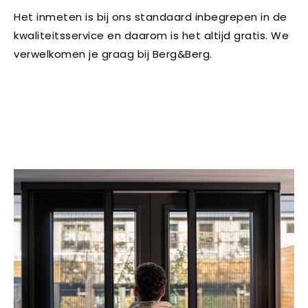
Het inmeten is bij ons standaard inbegrepen in de
kwaliteitsservice en daarom is het altijd gratis. We
verwelkomen je graag bij Berg&Berg.