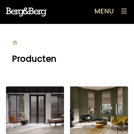
MENU
Producten