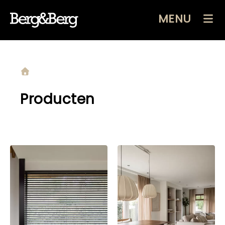
MENU
Producten