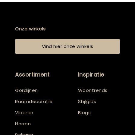
Onze winkels
Vind hier onze winkels
Assortiment
Inspiratie
Gordijnen
Woontrends
Raamdecoratie
Stijlgids
Vloeren
Blogs
Horren
Behang